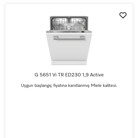
G 5651 Vi TR ED230 1,9 Active
Uygun başlangıç fiyatına kanıtlanmış Miele kalitesi.