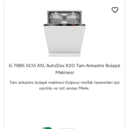
G 7985 SCVi XXL AutoDos K2O Tam Ankastre Bulaşık
Makinesi
Tam ankastre bulaşık makinesi Kulpsuz mutfak tasarımları için
uyumlu ve üst seviye Miele.