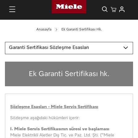
Anasayfa
Ek Garanti Sertifikası Hk.
Garanti Sertifikası Sözleşme Esasları
Ek Garanti Sertifikası hk.
Sözleşme Esasları - Miele Servis Sertifikası
Sözleşme aşağıdaki hükümleri içerir:
I. Miele Servis Sertifikasının süresi ve başlaması
Miele Elektrikli Aletler Dış Tic. ve Paz. Ltd. Şti. (“Miele