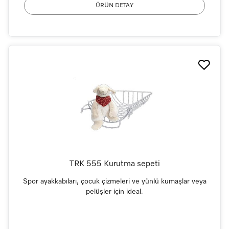
ÜRÜN DETAY
TRK 555 Kurutma sepeti
Spor ayakkabıları, çocuk çizmeleri ve yünlü kumaşlar veya
pelüşler için ideal.