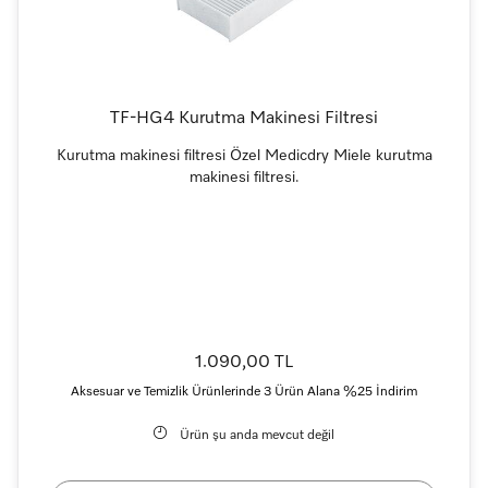
TF-HG4 Kurutma Makinesi Filtresi
Kurutma makinesi filtresi Özel Medicdry Miele kurutma
makinesi filtresi.
1.090,00 TL
Aksesuar ve Temizlik Ürünlerinde 3 Ürün Alana %25 İndirim
Ürün şu anda mevcut değil