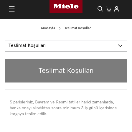
Anasayfa
Teslimat Koşulları
Teslimat Koşulları
Teslimat Koşulları
Siparişleriniz, Bayram ve Resmi tatiller harici zamanlarda,
banka onayı alındıktan sonra minimum 3 iş günü içerisinde
kargoya teslim edilir.