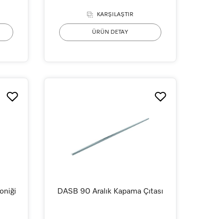
KARŞILAŞTIR
ÜRÜN DETAY
oniği
DASB 90 Aralık Kapama Çıtası