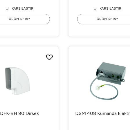
KARŞILAŞTIR
KARŞILAŞTIR
ÜRÜN DETAY
ÜRÜN DETAY
DFK-BH 90 Dirsek
DSM 408 Kumanda Elektr