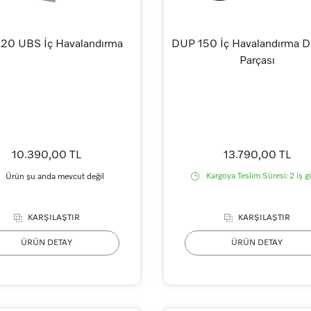
0 UBS İç Havalandırma
DUP 150 İç Havalandırma D
Parçası
10.390,00 TL
13.790,00 TL
Kargoya Teslim Süresi:
2 iş 
Ürün şu anda mevcut değil
KARŞILAŞTIR
KARŞILAŞTIR
ÜRÜN DETAY
ÜRÜN DETAY