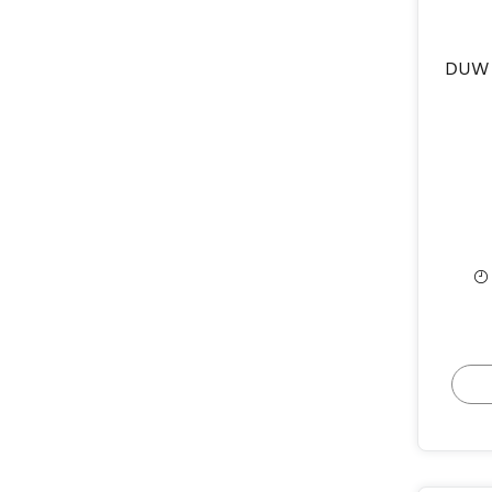
DUW 2