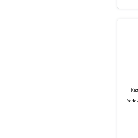
Kaz
Yedek 