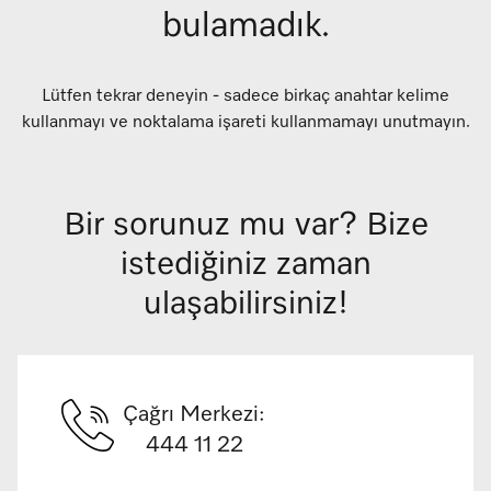
bulamadık.
Lütfen tekrar deneyin - sadece birkaç anahtar kelime
kullanmayı ve noktalama işareti kullanmamayı unutmayın.
Bir sorunuz mu var? Bize
istediğiniz zaman
ulaşabilirsiniz!
Çağrı Merkezi:
444 11 22