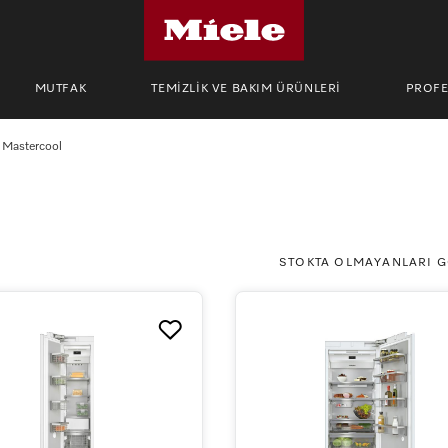
MUTFAK
TEMİZLİK VE BAKIM ÜRÜNLERİ
PROF
Mastercool
STOKTA OLMAYANLARI 