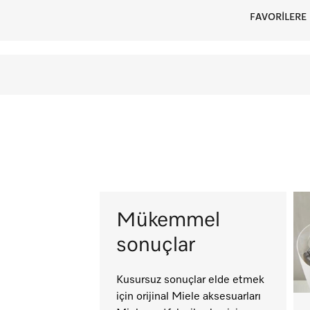
FAVORİLERE 
Mükemmel
sonuçlar
Kusursuz sonuçlar elde etmek
için orijinal Miele aksesuarları