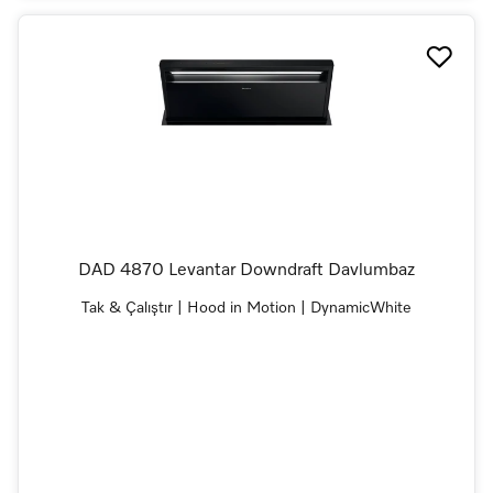
DAD 4870 Levantar Downdraft Davlumbaz
Tak & Çalıştır | Hood in Motion | DynamicWhite