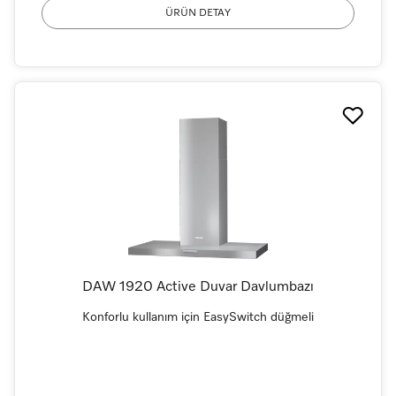
ÜRÜN DETAY
DAW 1920 Active Duvar Davlumbazı
Konforlu kullanım için EasySwitch düğmeli