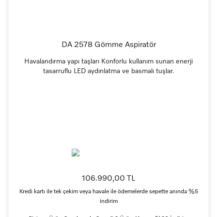
DA 2578 Gömme Aspiratör
Havalandırma yapı taşları Konforlu kullanım sunan enerji
tasarruflu LED aydınlatma ve basmalı tuşlar.
106.990,00 TL
Kredi kartı ile tek çekim veya havale ile ödemelerde sepette anında %5
indirim