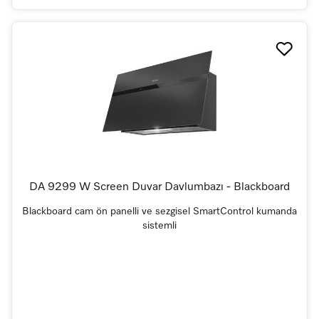
DA 9299 W Screen Duvar Davlumbazı - Blackboard
Blackboard cam ön panelli ve sezgisel SmartControl kumanda
sistemli