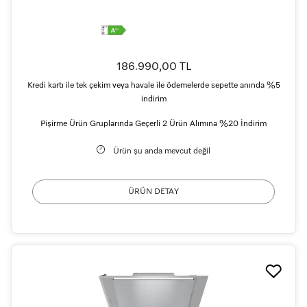
186.990,00 TL
Kredi kartı ile tek çekim veya havale ile ödemelerde sepette anında %5
indirim
Pişirme Ürün Gruplarında Geçerli 2 Ürün Alımına %20 İndirim
Ürün şu anda mevcut değil
ÜRÜN DETAY