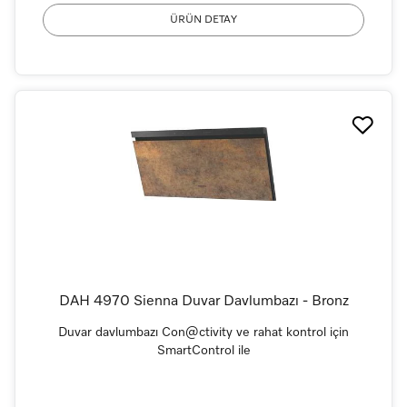
ÜRÜN DETAY
DAH 4970 Sienna Duvar Davlumbazı - Bronz
Duvar davlumbazı Con@ctivity ve rahat kontrol için
SmartControl ile