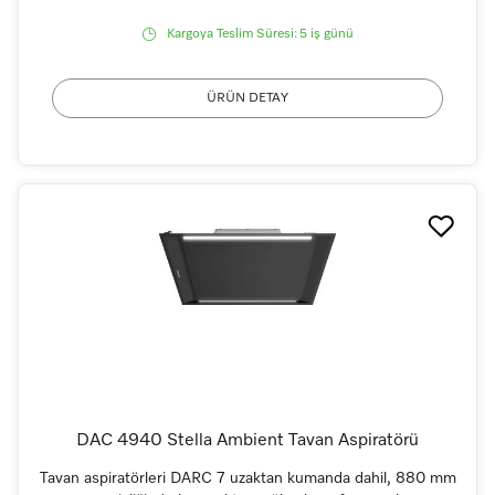
Kargoya Teslim Süresi:
5 iş günü
ÜRÜN DETAY
DAC 4940 Stella Ambient Tavan Aspiratörü
Tavan aspiratörleri DARC 7 uzaktan kumanda dahil, 880 mm