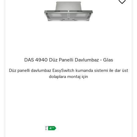
DAS 4940 Düz Panelli Davlumbaz - Glas
Düz panelli davlumbaz EasySwitch kumanda sistemi ile dar üst
dolaplara montaj için