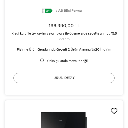
AB Bilgi Formu
196.990,00 TL
Kredi kartı ile tek çekim veya havale ile ödemelerde sepette anında %5
indirim
Pişirme Ürün Gruplarında Geçerli 2 Ürün Alımına %20 İndirim
Ürün şu anda mevcut değil
ÜRÜN DETAY