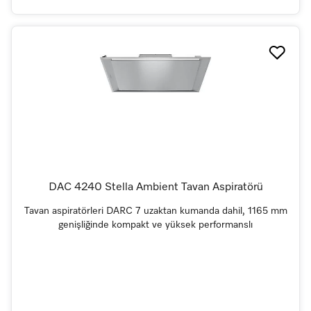
DAC 4240 Stella Ambient Tavan Aspiratörü
Tavan aspiratörleri DARC 7 uzaktan kumanda dahil, 1165 mm
genişliğinde kompakt ve yüksek performanslı