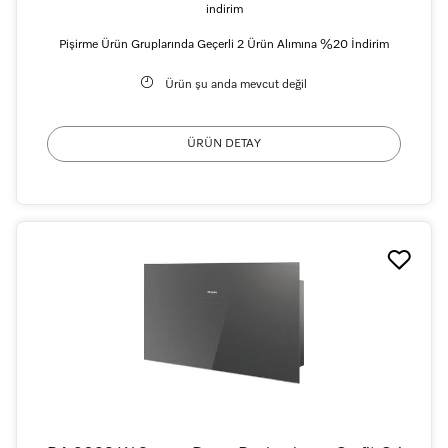
indirim
Pişirme Ürün Gruplarında Geçerli 2 Ürün Alımına %20 İndirim
Ürün şu anda mevcut değil
ÜRÜN DETAY