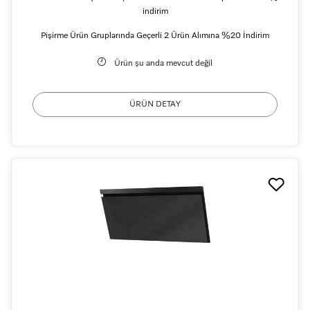
indirim
Pişirme Ürün Gruplarında Geçerli 2 Ürün Alımına %20 İndirim
Ürün şu anda mevcut değil
ÜRÜN DETAY