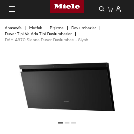
Anasayfa
Mutfak
Pişirme
Davlumbazlar
Duvar Tipi Ve Ada Tipi Davlumbazlar
DAH 4970 Sienna Duvar Davlumbazı - Siyah