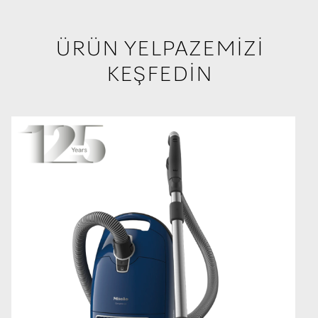
ÜRÜN YELPAZEMİZİ
KEŞFEDİN