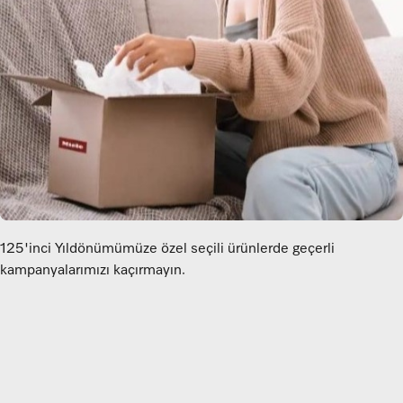
125'inci Yıldönümümüze özel seçili ürünlerde geçerli
kampanyalarımızı kaçırmayın.