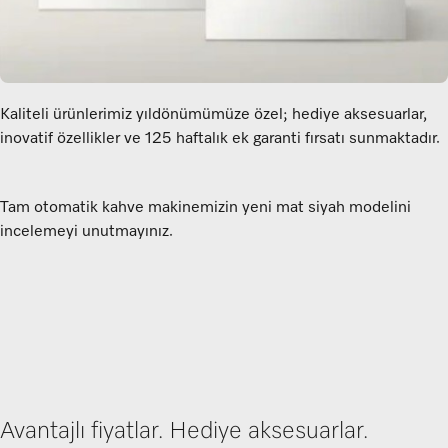
Kaliteli ürünlerimiz yıldönümümüze özel; hediye aksesuarlar,
inovatif özellikler ve 125 haftalık ek garanti fırsatı sunmaktadır.
Tam otomatik kahve makinemizin yeni mat siyah modelini
incelemeyi unutmayınız.
Avantajlı fiyatlar. Hediye aksesuarlar.