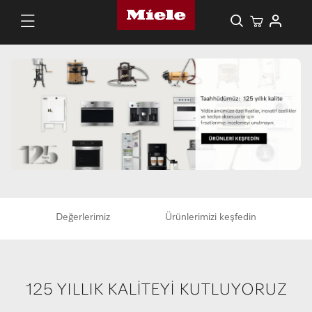
Değerlerimiz
Ürünlerimizi keşfedin
125 YILLIK KALİTEYİ KUTLUYORUZ