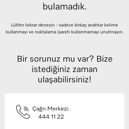
bulamadık.
Lütfen tekrar deneyin - sadece birkaç anahtar kelime
kullanmayı ve noktalama işareti kullanmamayı unutmayın.
Bir sorunuz mu var? Bize
istediğiniz zaman
ulaşabilirsiniz!
Çağrı Merkezi:
444 11 22