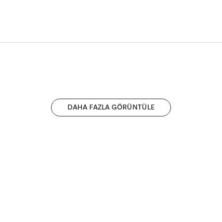
DAHA FAZLA GÖRÜNTÜLE