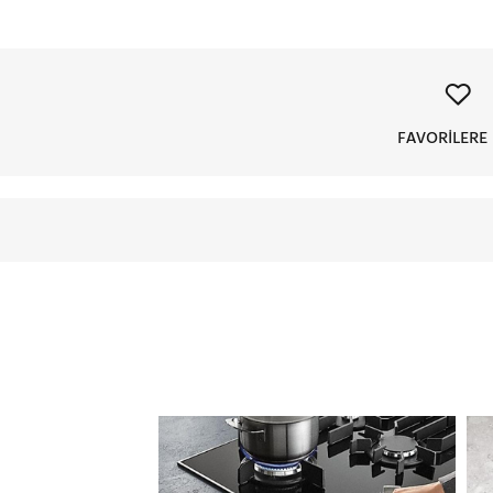
FAVORİLERE 