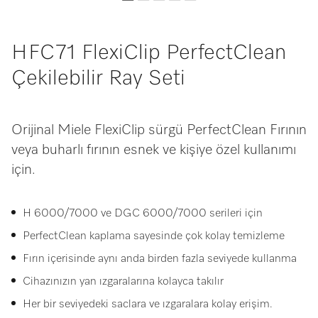
HFC71 FlexiClip PerfectClean
Çekilebilir Ray Seti
Orijinal Miele FlexiClip sürgü PerfectClean Fırının
veya buharlı fırının esnek ve kişiye özel kullanımı
için.
H 6000/7000 ve DGC 6000/7000 serileri için
PerfectClean kaplama sayesinde çok kolay temizleme
Fırın içerisinde aynı anda birden fazla seviyede kullanma
Cihazınızın yan ızgaralarına kolayca takılır
Her bir seviyedeki saclara ve ızgaralara kolay erişim.