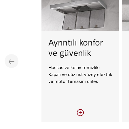
Ayrıntılı konfor
ve güvenlik
Hassas ve kolay temizlik:
Kapalı ve düz üst yüzey elektrik
ve motor temasını önler.