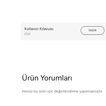
Kullanıcı Kılavuzu
İNDİR
PDF
Ürün Yorumları
Henüz bu ürün için değerlendirme yapılmamıştır.