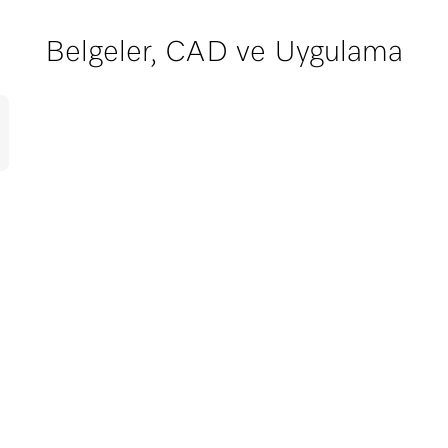
Belgeler, CAD ve Uygulama