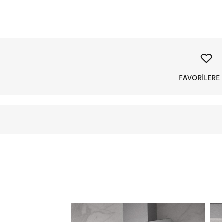
FAVORİLERE 