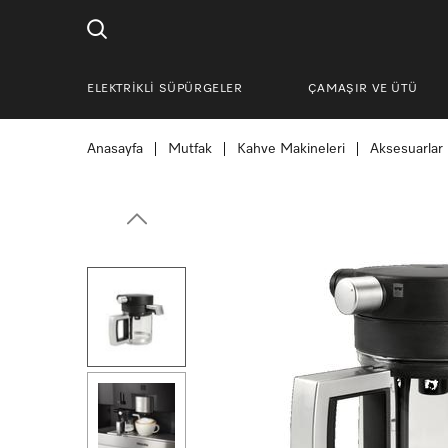
ELEKTRİKLİ SÜPÜRGELER
ÇAMAŞIR VE ÜTÜ
Anasayfa
Mutfak
Kahve Makineleri
Aksesuarlar