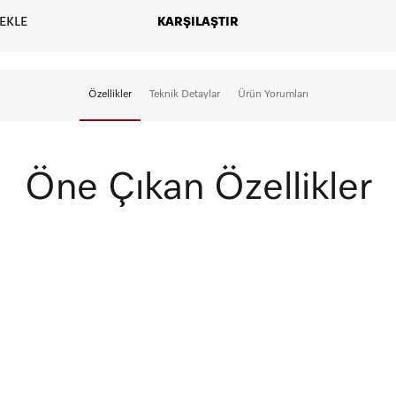
EKLE
KARŞILAŞTIR
Özellikler
Teknik Detaylar
Ürün Yorumları
Öne Çıkan Özellikler