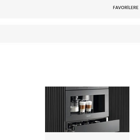
FAVORİLERE 