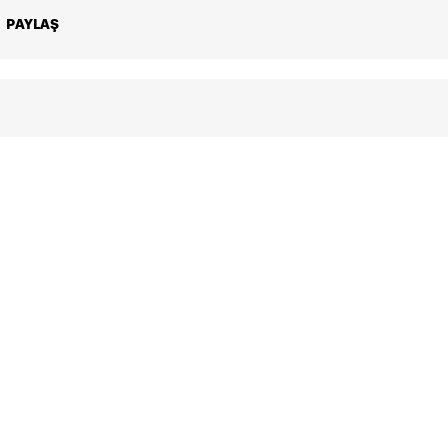
PAYLAŞ