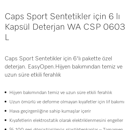
Caps Sport Sentetikler için 6 lı
Kapsül Deterjan WA CSP 0603
L
Caps Sport Sentetikler için 6'lı pakette özel
deterjan. EasyOpen.Hijyen bakımından temiz ve
uzun süre etkili ferahlık
Hijyen bakımından temiz ve uzun süre etkili ferahlık
Uzun ömürlü ve deforme olmayan kıyafetler için lif bakımı
Hava geçirgenliğine sahip kumaşlar içerir
Kıyafetlerin elektrostatik olarak elektriklenmesini engeller