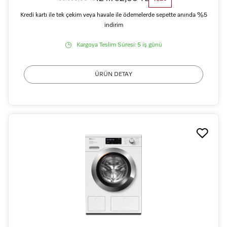
Kredi kartı ile tek çekim veya havale ile ödemelerde sepette anında %5
indirim
Kargoya Teslim Süresi:
5 iş günü
ÜRÜN DETAY