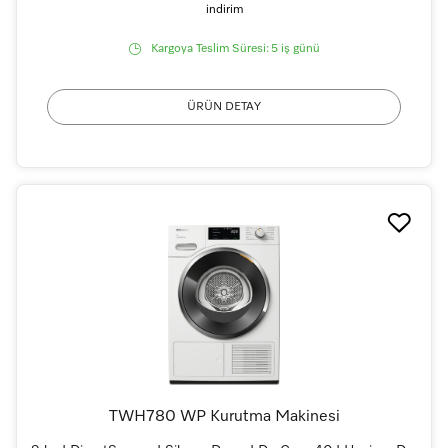
indirim
Kargoya Teslim Süresi:
5 iş günü
ÜRÜN DETAY
TWH780 WP Kurutma Makinesi