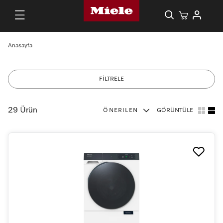
Anasayfa
FİLTRELE
29 Ürün
ÖNERILEN
GÖRÜNTÜLE